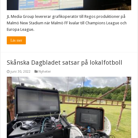
JL Media Group levererar grafikoperatör till Regos produktioner på
Malmö New Stadium när Malmö FF kvalar till Champions League och
Europa League.
Läs mer
Skånska Dagbladet satsar på lokalfotboll
juni 30, 2022
Nyheter