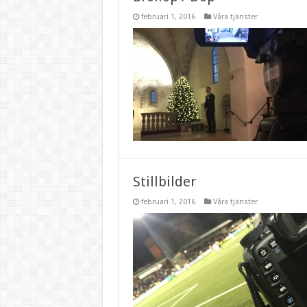
februari 1, 2016
Våra tjänster
Stillbilder
februari 1, 2016
Våra tjänster